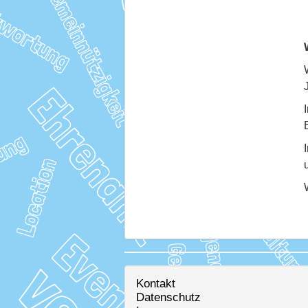
Kontakt
Datenschutz