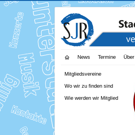
News
Termine
Über
Mitgliedsvereine
Wo wir zu finden sind
Wie werden wir Mitglied