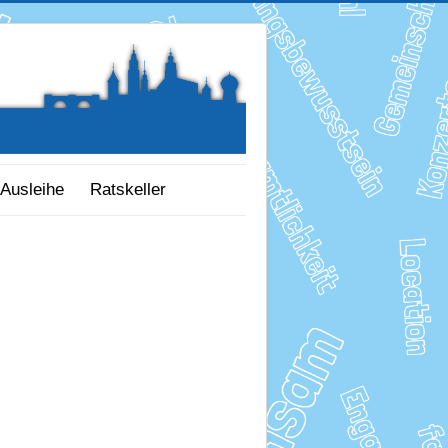
Ausleihe
Ratskeller