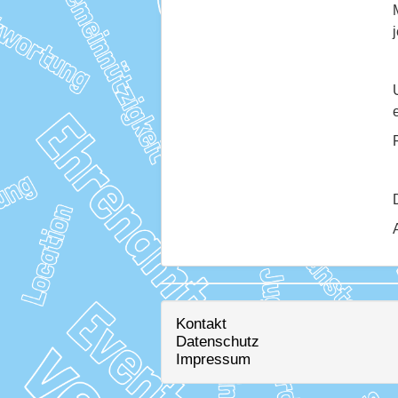
Kontakt
Datenschutz
Impressum