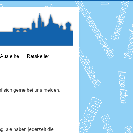
Ausleihe
Ratskeller
 sich gerne bei uns melden.
, sie haben jederzeit die