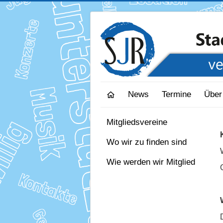
News
Termine
Über
Mitgliedsvereine
Wo wir zu finden sind
Wie werden wir Mitglied