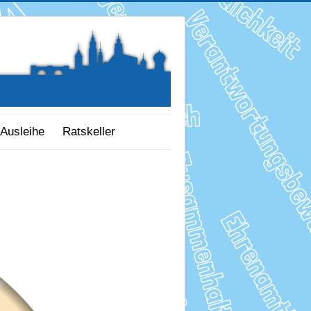
Ausleihe
Ratskeller