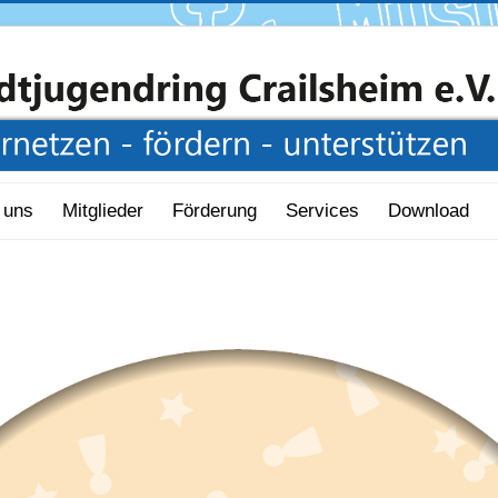
 uns
Mitglieder
Förderung
Services
Download