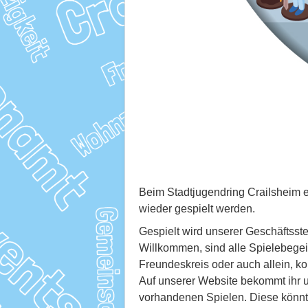
Beim Stadtjugendring Crailsheim e
wieder gespielt werden.
Gespielt wird unserer Geschäftsst
Willkommen, sind alle Spielebegeis
Freundeskreis oder auch allein, kom
Auf unserer Website bekommt ihr un
vorhandenen Spielen. Diese könnt