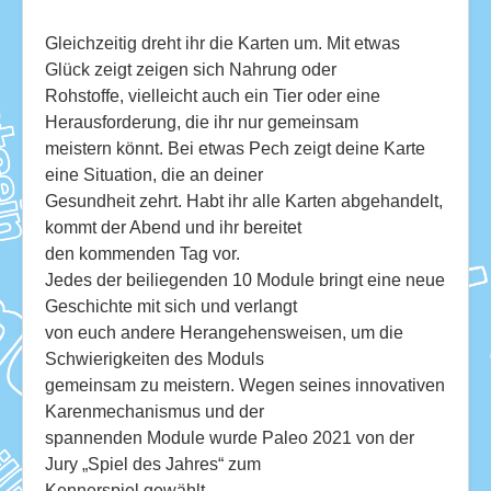
Gleichzeitig dreht ihr die Karten um. Mit etwas
Glück zeigt zeigen sich Nahrung oder
Rohstoffe, vielleicht auch ein Tier oder eine
Herausforderung, die ihr nur gemeinsam
meistern könnt. Bei etwas Pech zeigt deine Karte
eine Situation, die an deiner
Gesundheit zehrt. Habt ihr alle Karten abgehandelt,
kommt der Abend und ihr bereitet
den kommenden Tag vor.
Jedes der beiliegenden 10 Module bringt eine neue
Geschichte mit sich und verlangt
von euch andere Herangehensweisen, um die
Schwierigkeiten des Moduls
gemeinsam zu meistern. Wegen seines innovativen
Karenmechanismus und der
spannenden Module wurde Paleo 2021 von der
Jury „Spiel des Jahres“ zum
Kennerspiel gewählt.