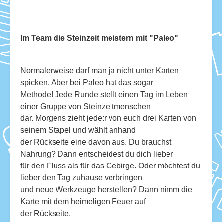
Download
Ausleihe
Im Team die Steinzeit meistern mit "Paleo"
Ratskeller
Normalerweise darf man ja nicht unter Karten
spicken. Aber bei Paleo hat das sogar
Methode! Jede Runde stellt einen Tag im Leben
einer Gruppe von Steinzeitmenschen
dar. Morgens zieht jede:r von euch drei Karten von
seinem Stapel und wählt anhand
der Rückseite eine davon aus. Du brauchst
Nahrung? Dann entscheidest du dich lieber
für den Fluss als für das Gebirge. Oder möchtest du
lieber den Tag zuhause verbringen
und neue Werkzeuge herstellen? Dann nimm die
Karte mit dem heimeligen Feuer auf
der Rückseite.