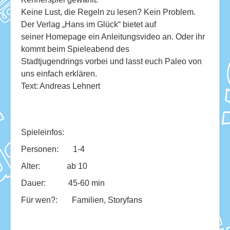
Keine Lust, die Regeln zu lesen? Kein Problem.
Der Verlag „Hans im Glück“ bietet auf
seiner Homepage ein Anleitungsvideo an. Oder ihr
kommt beim Spieleabend des
Stadtjugendrings vorbei und lasst euch Paleo von
uns einfach erklären.
Text: Andreas Lehnert
Spieleinfos:
Personen: 1-4
Alter: ab 10
Dauer: 45-60 min
Für wen?: Familien, Storyfans