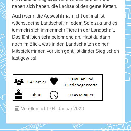
neben sich haben, die Lachse bilden gerne Ketten.
Auch wenn die Auswahl mal nicht optimal ist,
wächst deine Landschaft in jedem Spielzug und es
tummeln sich immer mehr Tiere in der Landschaft.
Das fühlt sich sehr belohnend an. Hast du dann
noch im Blick, was in den Landschaften deiner
Mitspieler*innen vor sich geht, ist dir der Sieg schon
fast gewiss!
Veröffentlicht: 04. Januar 2023