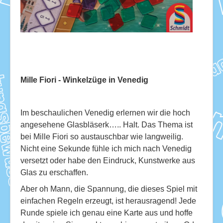
Download
Ausleihe
Ratskeller
Mille Fiori - Winkelzüge in Venedig
Im beschaulichen Venedig erlernen wir die hoch
angesehene Glasbläserk….. Halt. Das Thema ist
bei Mille Fiori so austauschbar wie langweilig.
Nicht eine Sekunde fühle ich mich nach Venedig
versetzt oder habe den Eindruck, Kunstwerke aus
Glas zu erschaffen.
Aber oh Mann, die Spannung, die dieses Spiel mit
einfachen Regeln erzeugt, ist herausragend! Jede
Runde spiele ich genau eine Karte aus und hoffe