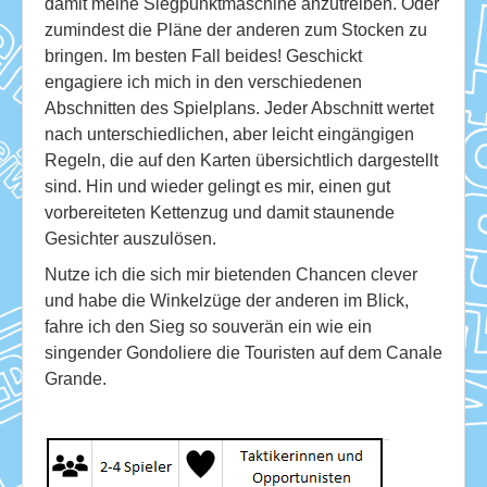
damit meine Siegpunktmaschine anzutreiben. Oder
zumindest die Pläne der anderen zum Stocken zu
bringen. Im besten Fall beides! Geschickt
engagiere ich mich in den verschiedenen
Abschnitten des Spielplans. Jeder Abschnitt wertet
nach unterschiedlichen, aber leicht eingängigen
Regeln, die auf den Karten übersichtlich dargestellt
sind. Hin und wieder gelingt es mir, einen gut
vorbereiteten Kettenzug und damit staunende
Gesichter auszulösen.
Nutze ich die sich mir bietenden Chancen clever
und habe die Winkelzüge der anderen im Blick,
fahre ich den Sieg so souverän ein wie ein
singender Gondoliere die Touristen auf dem Canale
Grande.