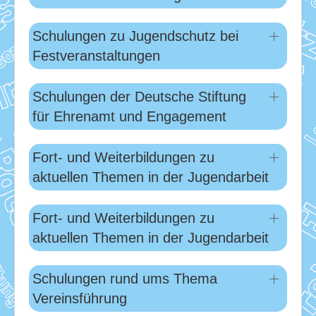
Download
Ausleihe
Schulungen zu Jugendschutz bei
Festveranstaltungen
Ratskeller
Schulungen der Deutsche Stiftung
für Ehrenamt und Engagement
Fort- und Weiterbildungen zu
aktuellen Themen in der Jugendarbeit
Fort- und Weiterbildungen zu
aktuellen Themen in der Jugendarbeit
Schulungen rund ums Thema
Vereinsführung